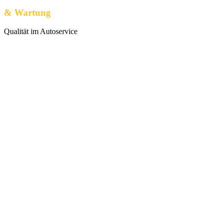
& Wartung
Qualität im Autoservice