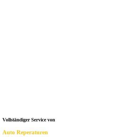
Vollständiger Service von
Auto Reperaturen