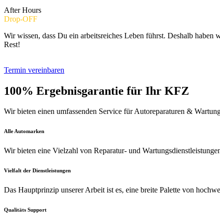
After Hours
Drop-OFF
Wir wissen, dass Du ein arbeitsreiches Leben führst. Deshalb haben 
Rest!
Termin vereinbaren
100% Ergebnisgarantie für Ihr KFZ
Wir bieten einen umfassenden Service für Autoreparaturen & Wartun
Alle Automarken
Wir bieten eine Vielzahl von Reparatur- und Wartungsdienstleistungen
Vielfalt der Dienstleistungen
Das Hauptprinzip unserer Arbeit ist es, eine breite Palette von hochw
Qualitäts Support