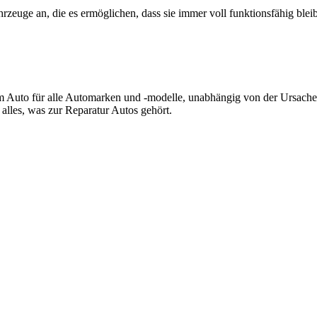
zeuge an, die es ermöglichen, dass sie immer voll funktionsfähig blei
 Auto für alle Automarken und -modelle, unabhängig von der Ursache
lles, was zur Reparatur Autos gehört.