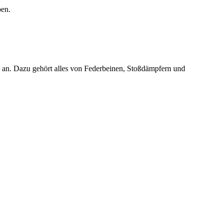
ben.
 an. Dazu gehört alles von Federbeinen, Stoßdämpfern und