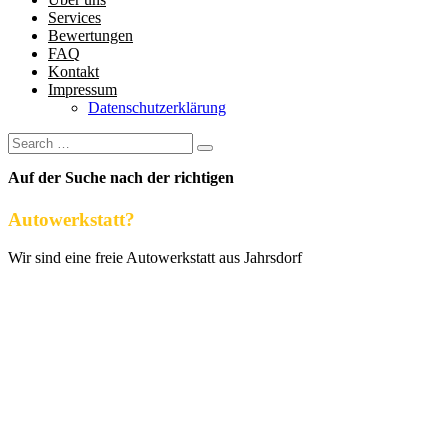
Services
Bewertungen
FAQ
Kontakt
Impressum
Datenschutzerklärung
Auf der Suche nach der richtigen
Autowerkstatt?
Wir sind eine freie Autowerkstatt aus Jahrsdorf