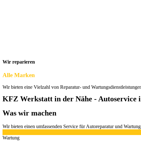
Wir reparieren
Alle Marken
Wir bieten eine Vielzahl von Reparatur- und Wartungsdienstleistunge
KFZ Werkstatt in der Nähe - Autoservice 
Was wir machen
Wir bieten einen umfassenden Service für Autoreparatur und Wartung
Wartung