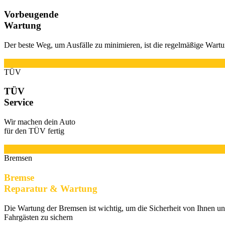
Vorbeugende
Wartung
Der beste Weg, um Ausfälle zu minimieren, ist die regelmäßige Wart
TÜV
TÜV
Service
Wir machen dein Auto
für den TÜV fertig
Bremsen
Bremse
Reparatur & Wartung
Die Wartung der Bremsen ist wichtig, um die Sicherheit von Ihnen un
Fahrgästen zu sichern